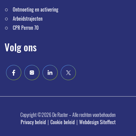
Ontmoeting en activering
Arbeidstrajecten
CPR Perron 70
Volg ons
Copyright ©2026 De Raster – Alle rechten voorbehouden
Privacy beleid
|
Cookie beleid
|
Webdesign Siteffect