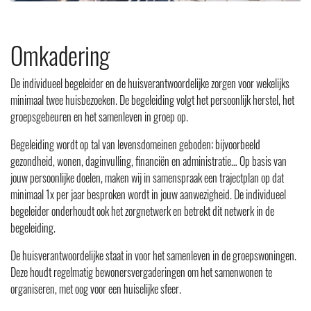
Omkadering
De individueel begeleider en de huisverantwoordelijke zorgen voor wekelijks
minimaal twee huisbezoeken. De begeleiding volgt het persoonlijk herstel, het
groepsgebeuren en het samenleven in groep op.
Begeleiding wordt op tal van levensdomeinen geboden; bijvoorbeeld
gezondheid, wonen, daginvulling, financiën en administratie… Op basis van
jouw persoonlijke doelen, maken wij in samenspraak een trajectplan op dat
minimaal 1x per jaar besproken wordt in jouw aanwezigheid. De individueel
begeleider onderhoudt ook het zorgnetwerk en betrekt dit netwerk in de
begeleiding.
De huisverantwoordelijke staat in voor het samenleven in de groepswoningen.
Deze houdt regelmatig bewonersvergaderingen om het samenwonen te
organiseren, met oog voor een huiselijke sfeer.