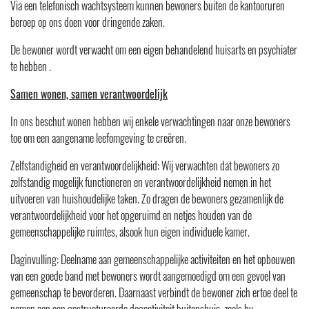
Via een telefonisch wachtsysteem kunnen bewoners buiten de kantooruren
beroep op ons doen voor dringende zaken.
De bewoner wordt verwacht om een eigen behandelend huisarts en psychiater
te hebben .
Samen wonen, samen verantwoordelijk
In ons beschut wonen hebben wij enkele verwachtingen naar onze bewoners
toe om een aangename leefomgeving te creëren.
Zelfstandigheid en verantwoordelijkheid: Wij verwachten dat bewoners zo
zelfstandig mogelijk functioneren en verantwoordelijkheid nemen in het
uitvoeren van huishoudelijke taken. Zo dragen de bewoners gezamenlijk de
verantwoordelijkheid voor het opgeruimd en netjes houden van de
gemeenschappelijke ruimtes, alsook hun eigen individuele kamer.
Daginvulling: Deelname aan gemeenschappelijke activiteiten en het opbouwen
van een goede band met bewoners wordt aangemoedigd om een gevoel van
gemeenschap te bevorderen. Daarnaast verbindt de bewoner zich ertoe deel te