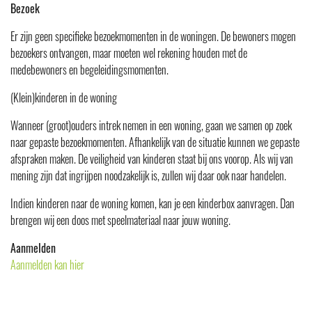
Bezoek
Er zijn geen specifieke bezoekmomenten in de woningen. De bewoners mogen
bezoekers ontvangen, maar moeten wel rekening houden met de
medebewoners en begeleidingsmomenten.
(Klein)kinderen in de woning
Wanneer (groot)ouders intrek nemen in een woning, gaan we samen op zoek
naar gepaste bezoekmomenten. Afhankelijk van de situatie kunnen we gepaste
afspraken maken. De veiligheid van kinderen staat bij ons voorop. Als wij van
mening zijn dat ingrijpen noodzakelijk is, zullen wij daar ook naar handelen.
Indien kinderen naar de woning komen, kan je een kinderbox aanvragen. Dan
brengen wij een doos met speelmateriaal naar jouw woning.
Aanmelden
Aanmelden kan hier