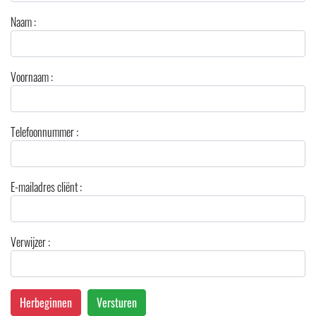
Naam :
Voornaam :
Telefoonnummer :
E-mailadres cliënt :
Verwijzer :