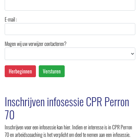
E-mail :
Mogen wij uw verwijzer contacteren?
Inschrijven infosessie CPR Perron
70
Inschrijven voor een infosessie kan hier. Indien er interesse is in CPR Perron
70 en arbeidscoaching is het verplicht om deel te nemen aan een infosessie.