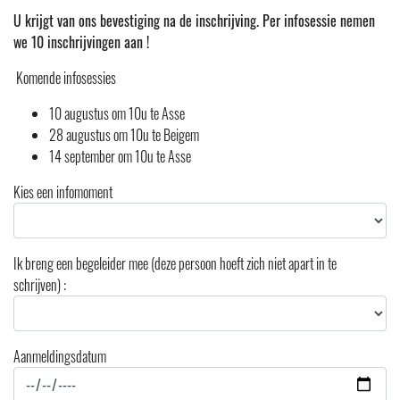
U krijgt van ons bevestiging na de inschrijving. Per infosessie nemen
we 10 inschrijvingen aan !
Komende infosessies
10 augustus om 10u te Asse
28 augustus om 10u te Beigem
14 september om 10u te Asse
Kies een infomoment
Ik breng een begeleider mee (deze persoon hoeft zich niet apart in te
schrijven) :
Aanmeldingsdatum